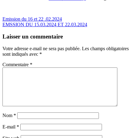
Emission du 16 et 22 .02.2024
EMSSION DU 15.03.2024 ET 22.03.2024
Laisser un commentaire
Votre adresse e-mail ne sera pas publiée.
Les champs obligatoires
sont indiqués avec
*
Commentaire
*
Nom
*
E-mail
*