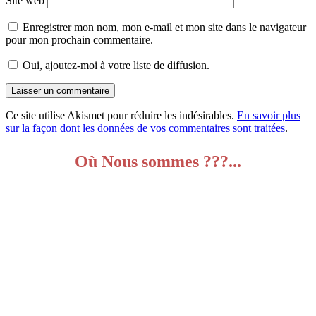
Site web
Enregistrer mon nom, mon e-mail et mon site dans le navigateur
pour mon prochain commentaire.
Oui, ajoutez-moi à votre liste de diffusion.
Ce site utilise Akismet pour réduire les indésirables.
En savoir plus
sur la façon dont les données de vos commentaires sont traitées
.
Où Nous sommes ???...