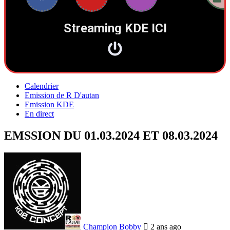
Streaming KDE ICI
Calendrier
Emission de R D'autan
Emission KDE
En direct
EMSSION DU 01.03.2024 ET 08.03.2024
Champion Bobby
2 ans ago