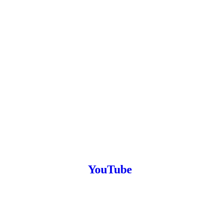
YouTube