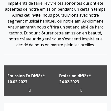
impatients de faire revivre ces sonorités qui ont été
absentes de notre émission pendant un certain temps.
Après cet invité, nous poursuivrons avec notre
segment musical habituel, où notre ami Arkilomene
Ansunamntrah nous offrira un set endiablé de hard
techno. Et pour clôturer cette émission en beauté,
notre créateur de générique s’est senti inspiré et a
décidé de nous en mettre plein les oreilles.
Emission En Différé
Emission différé
10.02.2023
24.02.2023