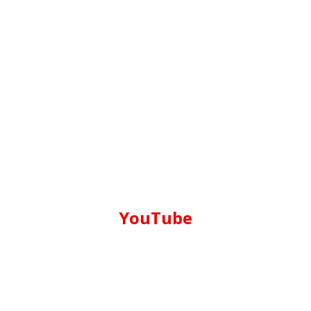
YouTube