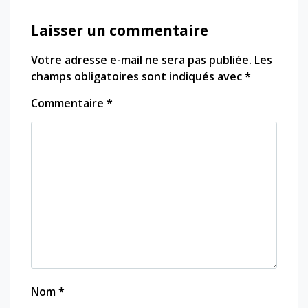
Laisser un commentaire
Votre adresse e-mail ne sera pas publiée.
Les
champs obligatoires sont indiqués avec
*
Commentaire
*
Nom
*