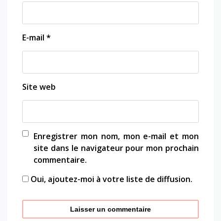
E-mail
*
Site web
Enregistrer mon nom, mon e-mail et mon
site dans le navigateur pour mon prochain
commentaire.
Oui, ajoutez-moi à votre liste de diffusion.