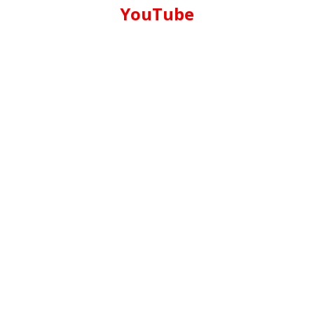
YouTube