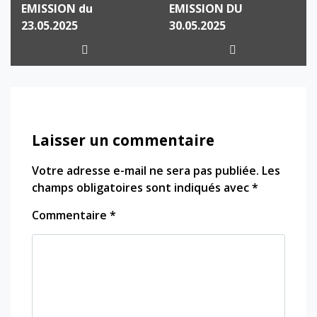
EMISSION du
EMISSION DU
23.05.2025
30.05.2025
Laisser un commentaire
Votre adresse e-mail ne sera pas publiée.
Les
champs obligatoires sont indiqués avec
*
Commentaire
*