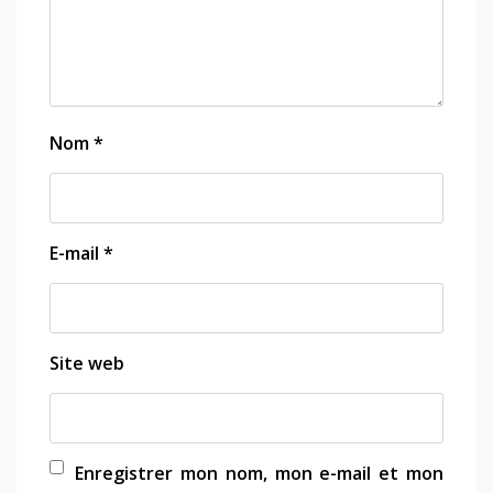
Nom
*
E-mail
*
Site web
Enregistrer mon nom, mon e-mail et mon