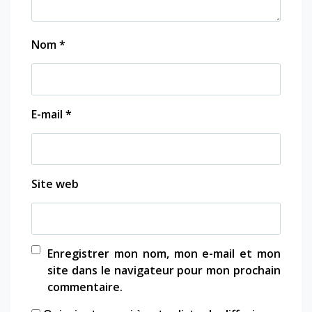
Nom
*
E-mail
*
Site web
Enregistrer mon nom, mon e-mail et mon
site dans le navigateur pour mon prochain
commentaire.