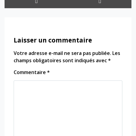
Laisser un commentaire
Votre adresse e-mail ne sera pas publiée.
Les
champs obligatoires sont indiqués avec
*
Commentaire
*