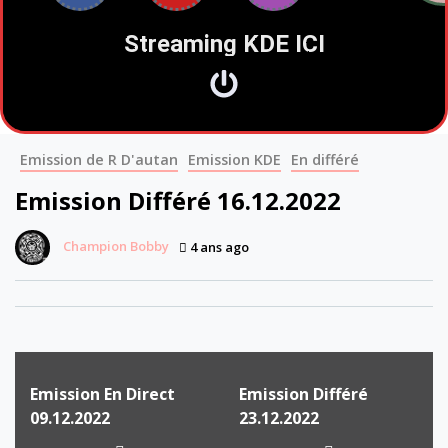
Streaming KDE ICI
Emission de R D'autan
Emission KDE
En différé
Emission Différé 16.12.2022
Champion Bobby
4 ans ago
Emission En Direct
Emission Différé
09.12.2022
23.12.2022