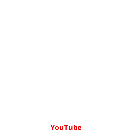
YouTube