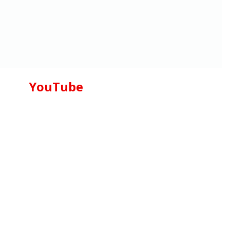
YouTube