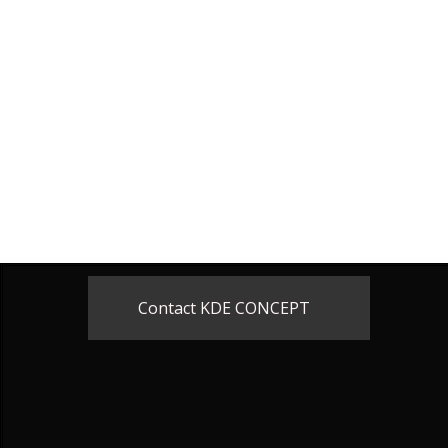
Contact KDE CONCEPT