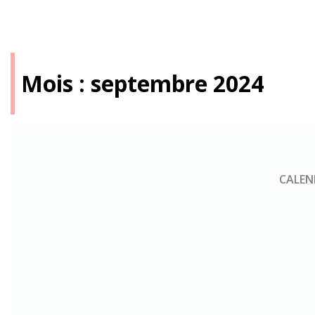
Mois :
septembre 2024
CALEN