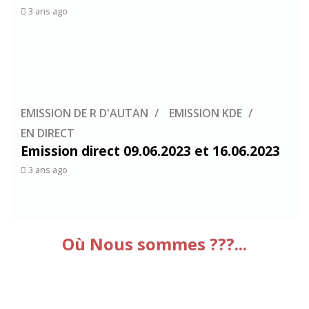
3 ans ago
EMISSION DE R D'AUTAN
EMISSION KDE
EN DIRECT
Emission direct 09.06.2023 et 16.06.2023
3 ans ago
Où Nous sommes ???...