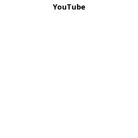
YouTube